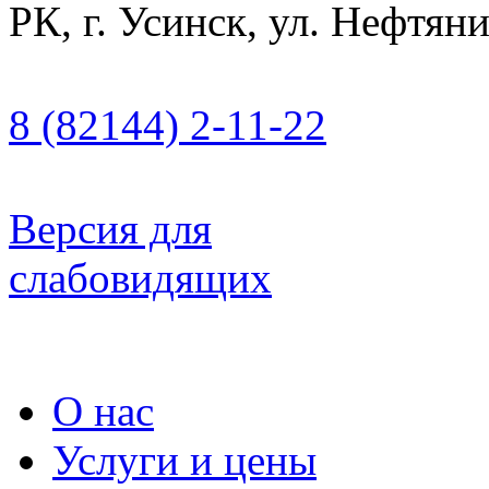
РК, г. Усинск, ул. Нефтяни
8 (82144) 2-11-22
Версия для
слабовидящих
О нас
Услуги и цены