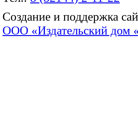
Создание и поддержка са
ООО «Издательский дом 