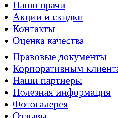
Наши врачи
Акции и скидки
Контакты
Оценка качества
Правовые документы
Корпоративным клиент
Наши партнеры
Полезная информация
Фотогалерея
Отзывы