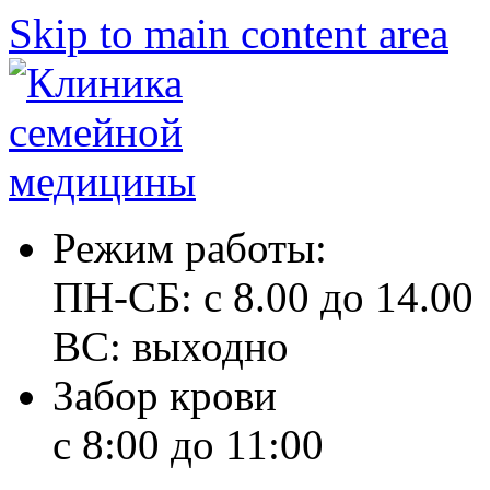
Skip to main content area
Режим работы:
ПН-СБ: с 8.00 до 14.00
ВС: выходно
Забор крови
с 8:00 до 11:00