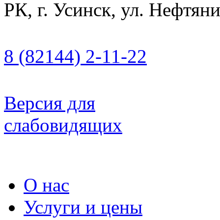
РК, г. Усинск, ул. Нефтяни
8 (82144) 2-11-22
Версия для
слабовидящих
О нас
Услуги и цены