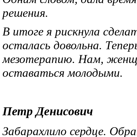
решения.
В итоге я рискнула сдела
осталась довольна. Тепер
мезотерапию. Нам, женщи
оставаться молодыми.
Петр Денисович
Забарахлило сердце. Обр