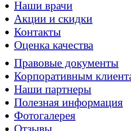
Наши врачи
Акции и скидки
Контакты
Оценка качества
Правовые документы
Корпоративным клиент
Наши партнеры
Полезная информация
Фотогалерея
Отзывы