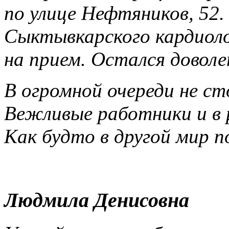
по улице Нефтяников, 52
Сыктывкарского кардиоло
на прием. Остался доволе
В огромной очереди не ст
Вежливые работники и в 
Как будто в другой мир п
Людмила Денисовна