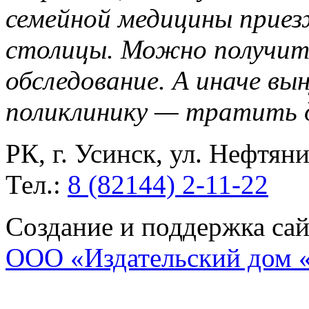
семейной медицины прие
столицы. Можно получит
обследование. А иначе в
поликлинику — тратить 
РК, г. Усинск, ул. Нефтяни
Тел.:
8 (82144) 2-11-22
Создание и поддержка са
ООО «Издательский дом 