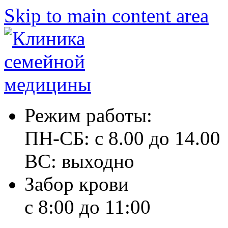
Skip to main content area
Режим работы:
ПН-СБ: с 8.00 до 14.00
ВС: выходно
Забор крови
с 8:00 до 11:00